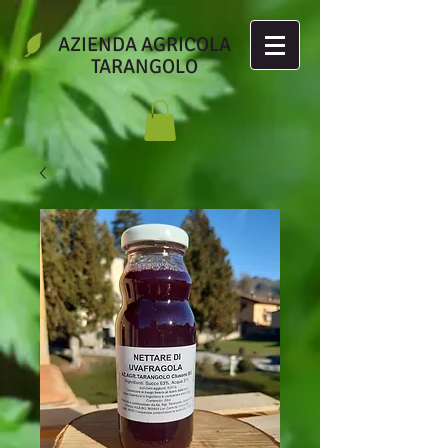
AZIENDA AGRICOLA
TARANGOLO